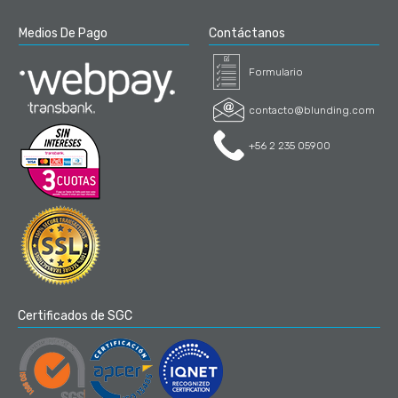
Medios De Pago
Contáctanos
Formulario
contacto@blunding.com
+56 2 235 05900
Certificados de SGC