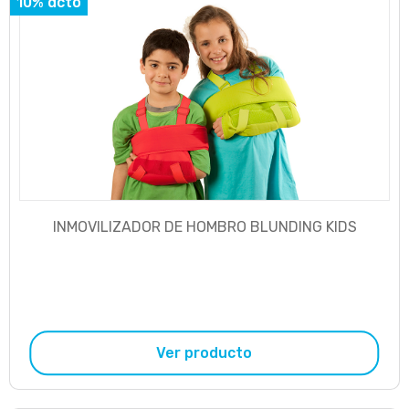
10% dcto
INMOVILIZADOR DE HOMBRO BLUNDING KIDS
Ver producto