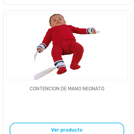
CONTENCION DE MANO NEONATO
Ver producto