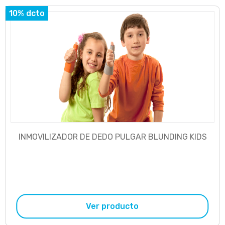
10% dcto
INMOVILIZADOR DE DEDO PULGAR BLUNDING KIDS
Ver producto