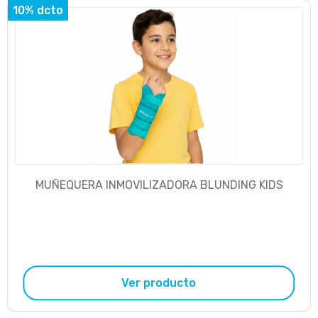
10% dcto
MUÑEQUERA INMOVILIZADORA BLUNDING KIDS
Ver producto