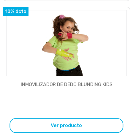
10% dcto
INMOVILIZADOR DE DEDO BLUNDING KIDS
Ver producto