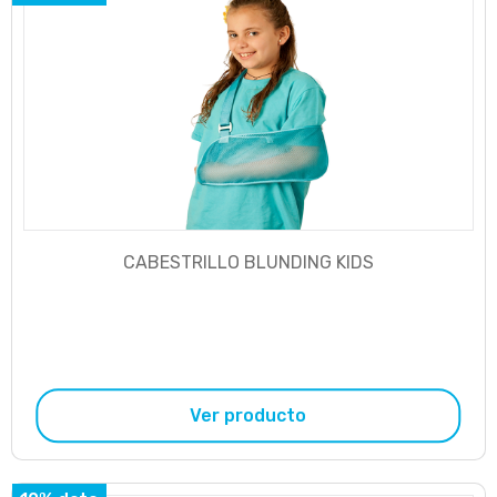
CABESTRILLO BLUNDING KIDS
Ver producto