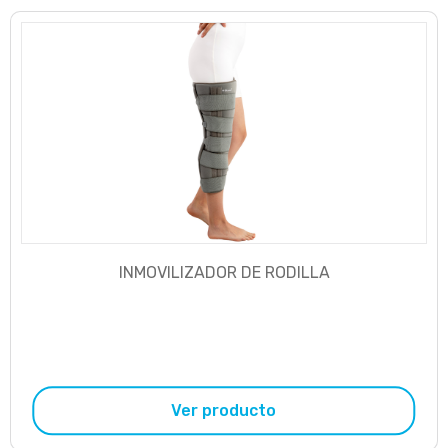
INMOVILIZADOR DE RODILLA
Ver producto