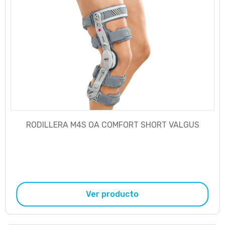
RODILLERA M4S OA COMFORT SHORT VALGUS
Ver producto