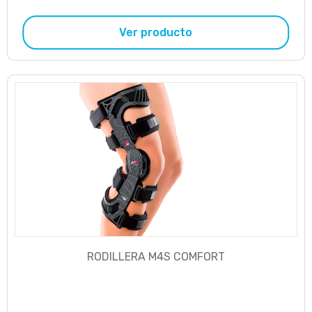
Ver producto
RODILLERA M4S COMFORT