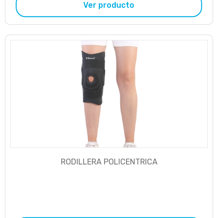
Ver producto
RODILLERA POLICENTRICA