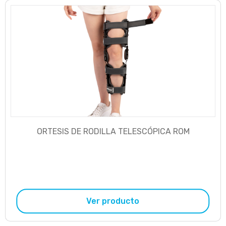
ORTESIS DE RODILLA TELESCÓPICA ROM
Ver producto