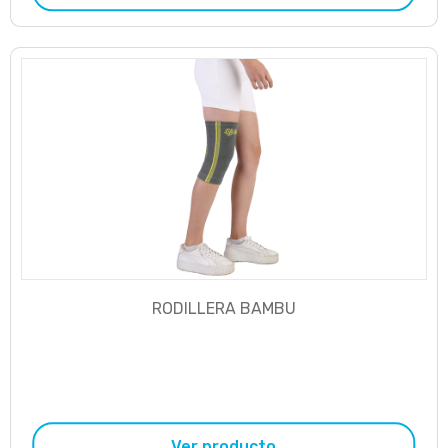
RODILLERA BAMBU
Ver producto