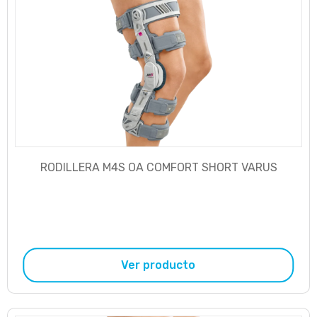
RODILLERA M4S OA COMFORT SHORT VARUS
Ver producto