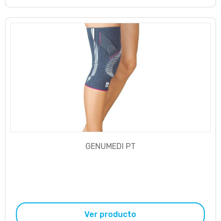
GENUMEDI PT
Ver producto