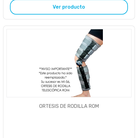
Ver producto
ORTESIS DE RODILLA ROM