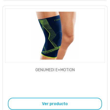
GENUMEDI E+MOTION
Ver producto