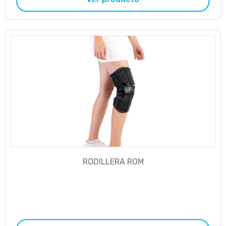
RODILLERA ROM