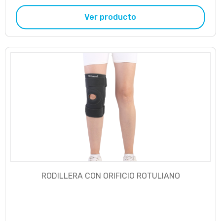
Ver producto
RODILLERA CON ORIFICIO ROTULIANO