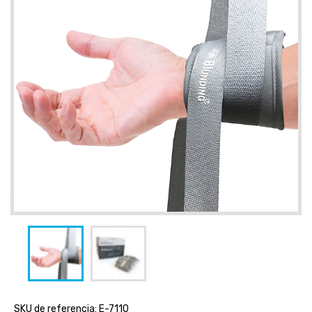
SKU de referencia: E-7110