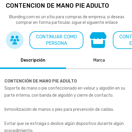
CONTENCION DE MANO PIE ADULTO
Blunding.com es un sitio para compras de empresa, si deseas
comprar en forma particular, sigue el siguiente enlace
CONTINUAR COMO
CONT
PERSONA
Descripción
Marca
CONTENCIÓN DE MANO PIE ADULTO
Soporte de mano o pie confeccionado en velour y algodón en su 
parte interna, con banda de algodón y cierre de contacto.		
Inmovilización de manos o pies para prevención de caídas.		
Evitar que se extraiga o deslice algún dispositivo durante algún 
procedimiento.				
